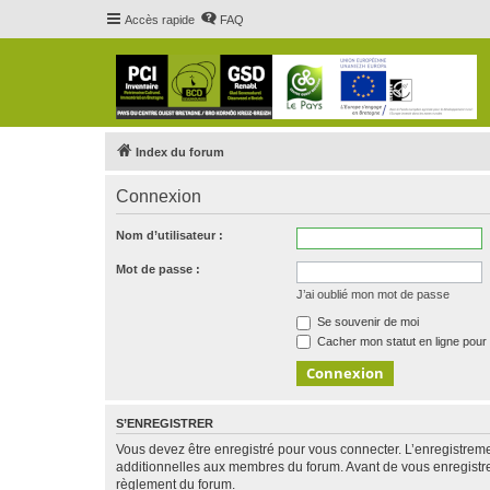
Accès rapide
FAQ
Index du forum
Connexion
Nom d’utilisateur :
Mot de passe :
J’ai oublié mon mot de passe
Se souvenir de moi
Cacher mon statut en ligne pour 
S’ENREGISTRER
Vous devez être enregistré pour vous connecter. L’enregistre
additionnelles aux membres du forum. Avant de vous enregistrer,
règlement du forum.