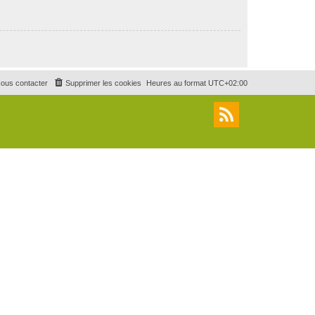
ous contacter
Supprimer les cookies
Heures au format
UTC+02:00