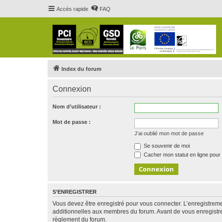
Accès rapide
FAQ
Index du forum
Connexion
Nom d’utilisateur :
Mot de passe :
J’ai oublié mon mot de passe
Se souvenir de moi
Cacher mon statut en ligne pour 
S’ENREGISTRER
Vous devez être enregistré pour vous connecter. L’enregistre
additionnelles aux membres du forum. Avant de vous enregistrer,
règlement du forum.