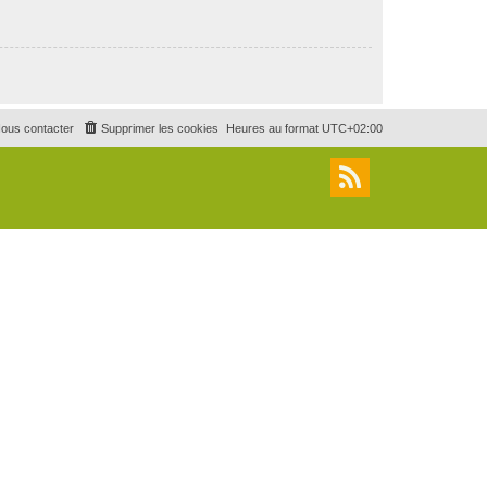
ous contacter
Supprimer les cookies
Heures au format
UTC+02:00