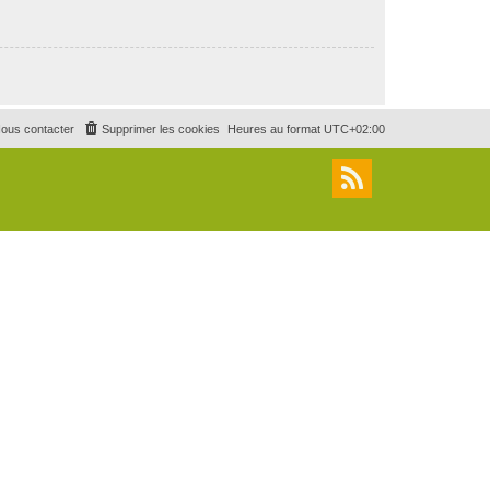
ous contacter
Supprimer les cookies
Heures au format
UTC+02:00