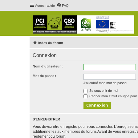
Accès rapide
FAQ
Index du forum
Connexion
Nom d’utilisateur :
Mot de passe :
J’ai oublié mon mot de passe
Se souvenir de moi
Cacher mon statut en ligne pour 
S’ENREGISTRER
Vous devez être enregistré pour vous connecter. L’enregistre
additionnelles aux membres du forum. Avant de vous enregistrer,
règlement du forum.