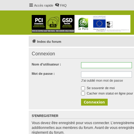
Accès rapide
FAQ
Index du forum
Connexion
Nom d’utilisateur :
Mot de passe :
J’ai oublié mon mot de passe
Se souvenir de moi
Cacher mon statut en ligne pour 
S’ENREGISTRER
Vous devez être enregistré pour vous connecter. L’enregistre
additionnelles aux membres du forum. Avant de vous enregistrer,
règlement du forum.