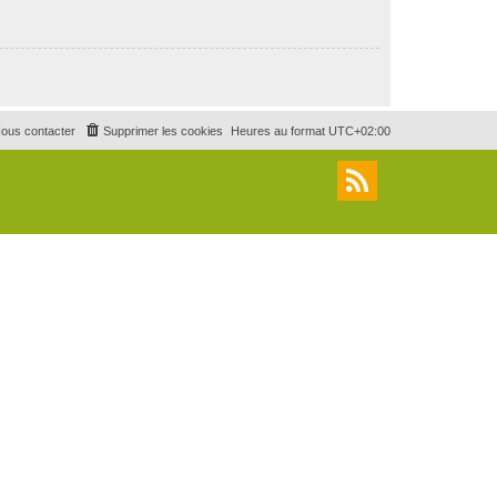
ous contacter
Supprimer les cookies
Heures au format
UTC+02:00