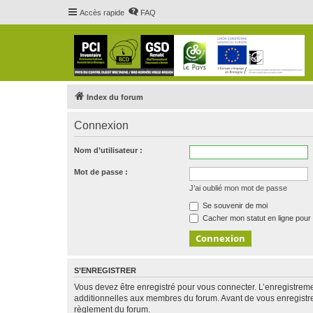
Accès rapide
FAQ
Index du forum
Connexion
Nom d’utilisateur :
Mot de passe :
J’ai oublié mon mot de passe
Se souvenir de moi
Cacher mon statut en ligne pour 
S’ENREGISTRER
Vous devez être enregistré pour vous connecter. L’enregistre
additionnelles aux membres du forum. Avant de vous enregistrer,
règlement du forum.