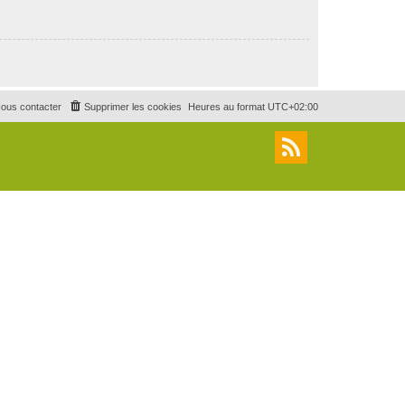
ous contacter
Supprimer les cookies
Heures au format
UTC+02:00