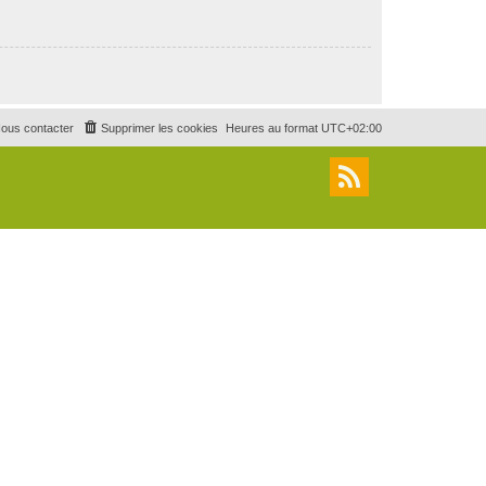
ous contacter
Supprimer les cookies
Heures au format
UTC+02:00