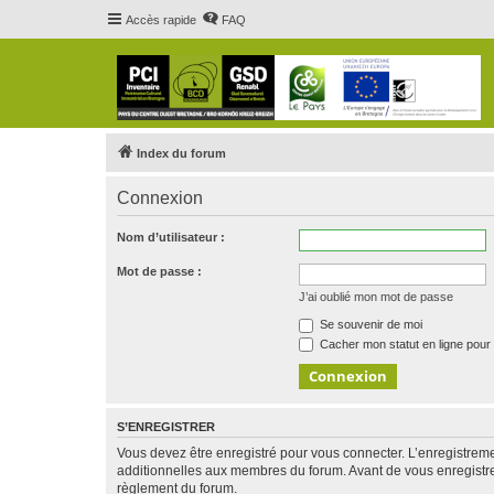
Accès rapide
FAQ
Index du forum
Connexion
Nom d’utilisateur :
Mot de passe :
J’ai oublié mon mot de passe
Se souvenir de moi
Cacher mon statut en ligne pour 
S’ENREGISTRER
Vous devez être enregistré pour vous connecter. L’enregistre
additionnelles aux membres du forum. Avant de vous enregistrer,
règlement du forum.