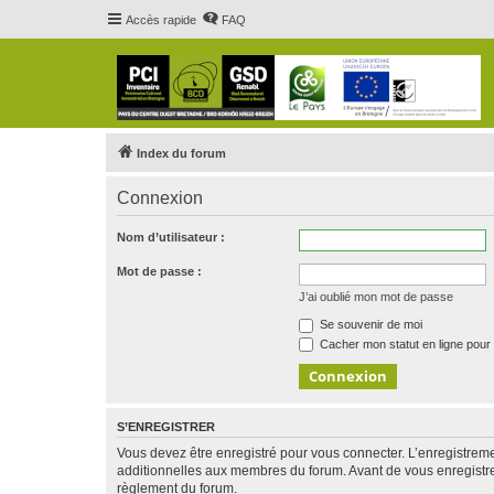
Accès rapide
FAQ
Index du forum
Connexion
Nom d’utilisateur :
Mot de passe :
J’ai oublié mon mot de passe
Se souvenir de moi
Cacher mon statut en ligne pour 
S’ENREGISTRER
Vous devez être enregistré pour vous connecter. L’enregistre
additionnelles aux membres du forum. Avant de vous enregistrer,
règlement du forum.