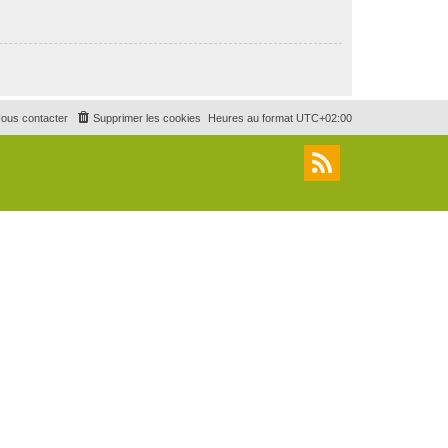
ous contacter
Supprimer les cookies
Heures au format
UTC+02:00