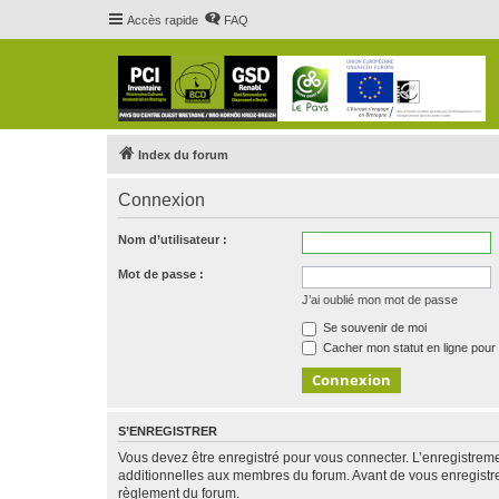
Accès rapide
FAQ
Index du forum
Connexion
Nom d’utilisateur :
Mot de passe :
J’ai oublié mon mot de passe
Se souvenir de moi
Cacher mon statut en ligne pour 
S’ENREGISTRER
Vous devez être enregistré pour vous connecter. L’enregistre
additionnelles aux membres du forum. Avant de vous enregistrer,
règlement du forum.