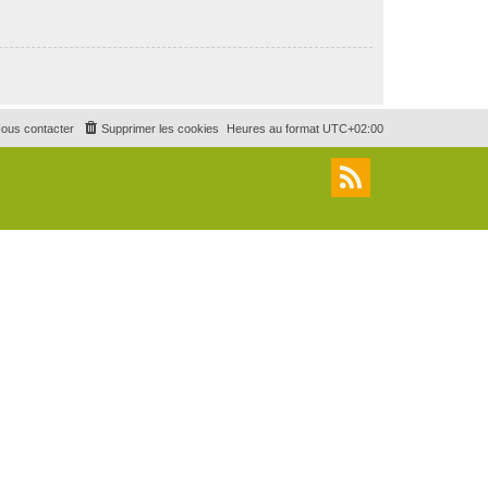
ous contacter
Supprimer les cookies
Heures au format
UTC+02:00