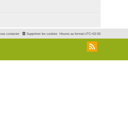
ous contacter
Supprimer les cookies
Heures au format
UTC+02:00