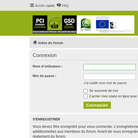
Accès rapide
FAQ
Index du forum
Connexion
Nom d’utilisateur :
Mot de passe :
J’ai oublié mon mot de passe
Se souvenir de moi
Cacher mon statut en ligne pour 
S’ENREGISTRER
Vous devez être enregistré pour vous connecter. L’enregistre
additionnelles aux membres du forum. Avant de vous enregistrer,
règlement du forum.