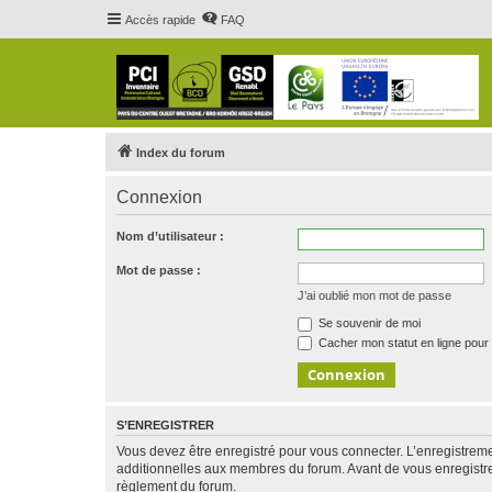
Accès rapide
FAQ
Index du forum
Connexion
Nom d’utilisateur :
Mot de passe :
J’ai oublié mon mot de passe
Se souvenir de moi
Cacher mon statut en ligne pour 
S’ENREGISTRER
Vous devez être enregistré pour vous connecter. L’enregistre
additionnelles aux membres du forum. Avant de vous enregistrer,
règlement du forum.