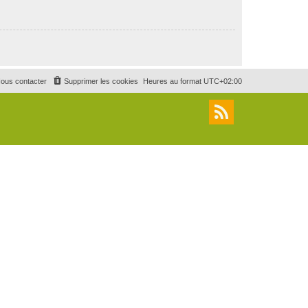
ous contacter
Supprimer les cookies
Heures au format
UTC+02:00