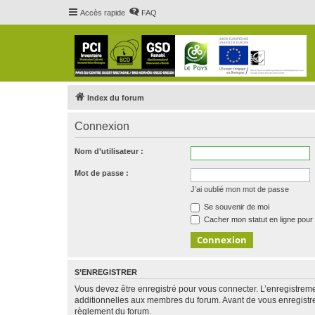
Accès rapide
FAQ
Index du forum
Connexion
Nom d’utilisateur :
Mot de passe :
J’ai oublié mon mot de passe
Se souvenir de moi
Cacher mon statut en ligne pour 
S’ENREGISTRER
Vous devez être enregistré pour vous connecter. L’enregistre
additionnelles aux membres du forum. Avant de vous enregistrer,
règlement du forum.