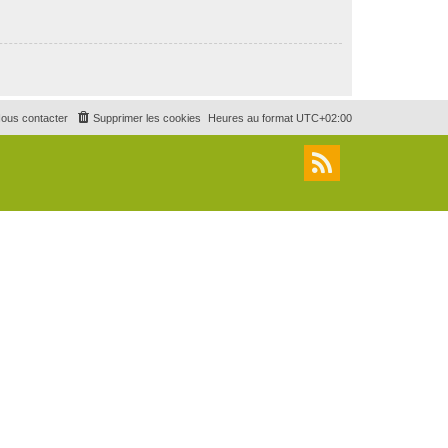
ous contacter
Supprimer les cookies
Heures au format
UTC+02:00