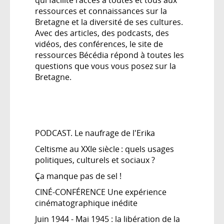
ressources et connaissances sur la
Bretagne et la diversité de ses cultures.
Avec des articles, des podcasts, des
vidéos, des conférences, le site de
ressources
Bécédia
répond à toutes les
questions que vous vous posez sur la
Bretagne.
PODCAST. Le naufrage de l'Erika
Celtisme au XXIe siècle : quels usages
politiques, culturels et sociaux ?
Ça manque pas de sel !
CINÉ-CONFÉRENCE Une expérience
cinématographique inédite
Juin 1944 - Mai 1945 : la libération de la