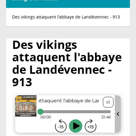
Des vikings attaquent l'abbaye de Landévennec - 913
Des vikings
attaquent l'abbaye
de Landévennec -
913