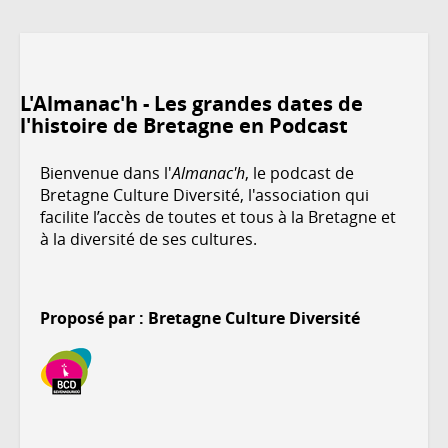
L'Almanac'h - Les grandes dates de
l'histoire de Bretagne en Podcast
Bienvenue dans l'
Almanac'h
, le podcast de
Bretagne Culture Diversité, l'association qui
facilite l’accès de toutes et tous à la Bretagne et
à la diversité de ses cultures.
Proposé par : Bretagne Culture Diversité