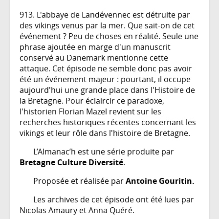
913. L'abbaye de Landévennec est détruite par
des vikings venus par la mer. Que sait-on de cet
événement ? Peu de choses en réalité. Seule une
phrase ajoutée en marge d'un manuscrit
conservé au Danemark mentionne cette
attaque. Cet épisode ne semble donc pas avoir
été un événement majeur : pourtant, il occupe
aujourd'hui une grande place dans l'Histoire de
la Bretagne. Pour éclaircir ce paradoxe,
l'historien Florian Mazel revient sur les
recherches historiques récentes concernant les
vikings et leur rôle dans l'histoire de Bretagne.
L’Almanac’h est une série produite par
Bretagne Culture Diversité
.
Proposée et réalisée par
Antoine Gouritin
.
Les archives de cet épisode ont été lues par
Nicolas Amaury et Anna Quéré.