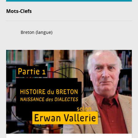
Mots-Clefs
Breton (langue)