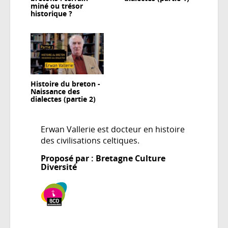
miné ou trésor
historique ?
Histoire du breton -
Naissance des
dialectes (partie 2)
Erwan Vallerie est docteur en histoire
des civilisations celtiques.
Proposé par : Bretagne Culture
Diversité