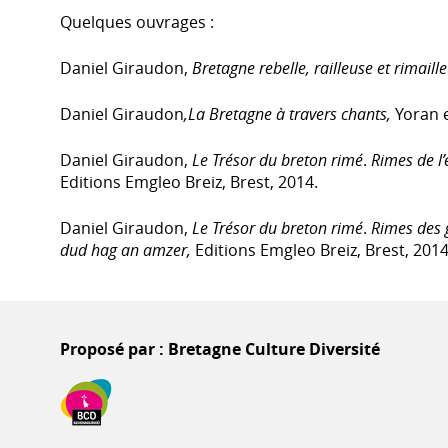
Quelques ouvrages :
Daniel Giraudon,
Bretagne rebelle, railleuse et rimaill
Daniel Giraudon
,La Bretagne à travers chants,
Yoran
Daniel Giraudon,
Le Trésor du breton rimé
.
Rimes de l
Editions Emgleo Breiz, Brest, 2014.
Daniel Giraudon,
Le Trésor du breton rimé
.
Rimes des 
dud hag an amzer,
Editions Emgleo Breiz, Brest, 2014
Proposé par : Bretagne Culture Diversité