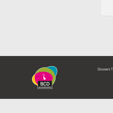
Dossiers 