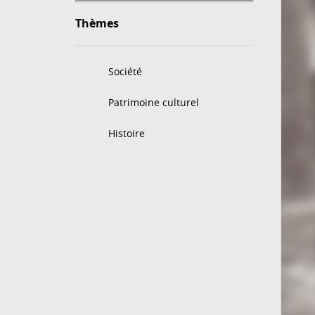
Thèmes
Société
Patrimoine culturel
Histoire