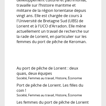
travaille sur l’histoire maritime et
militaire de la région lorientaise depuis
vingt ans. Elle est chargée de cours à
l'Université de Bretagne Sud (UBS) de
Lorient et à l'UCO d'Arradon. Elle mène
actuellement un travail de recherche sur
la rade de Lorient, en particulier sur les
femmes du port de pêche de Keroman.
Au port de pêche de Lorient : deux
quais, deux équipes
Société
,
Femmes au travail
,
Histoire
,
Économie
Port de pêche de Lorient. Les filles du
coin !
Société
,
Femmes au travail
,
Histoire
,
Économie
Les femmes du port de pêche de Lorient