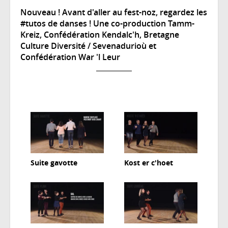
Nouveau ! Avant d'aller au fest-noz, regardez les
#tutos de danses ! Une co-production Tamm-
Kreiz, Confédération Kendalc'h, Bretagne
Culture Diversité / Sevenadurioù et
Confédération War 'l Leur
Suite gavotte
Kost er c'hoet