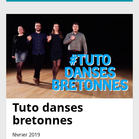
Tuto danses
bretonnes
février 2019