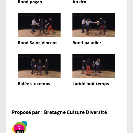
Rond pagan
An dro
Rond Saint-Vincent
Rond paludier
Ridée six temps
Laridé huit temps
Proposé par : Bretagne Culture Diversité