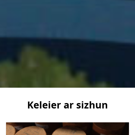
Keleier ar sizhun