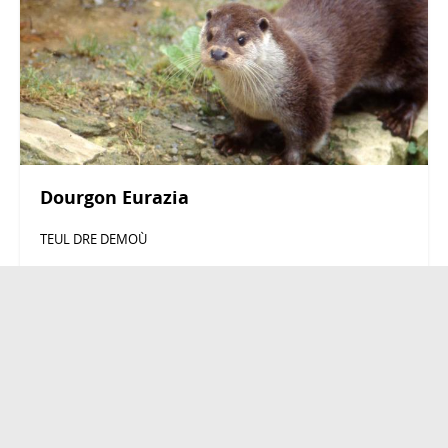
Dourgon Eurazia
TEUL DRE DEMOÙ