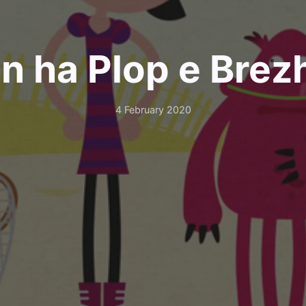
n ha Plop e Bre
4 February 2020