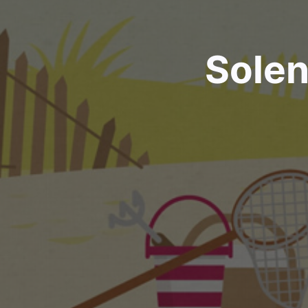
Solen