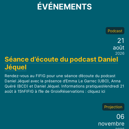
ÉVÉNEMENTS
Podcast
21
août
2026
Séance d’écoute du podcast Daniel
Jéquel
Rendez-vous au FIFIG pour une séance d’écoute du podcast
Daniel Jéquel avec la présence d’Emma Le Garrec (UBO), Anna
Quéré (BCD) et Daniel Jéquel. Informations pratiquesVendredi 21
août à 15hFIFIG à l’île de GroixRéservations : cliquez ici
Projection
06
novembre