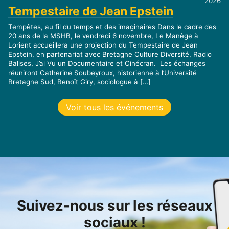
2026
Tempestaire de Jean Epstein
Tempêtes, au fil du temps et des imaginaires Dans le cadre des
20 ans de la MSHB, le vendredi 6 novembre, Le Manège à
Lorient accueillera une projection du Tempestaire de Jean
Epstein, en partenariat avec Bretagne Culture Diversité, Radio
Balises, J’ai Vu un Documentaire et Cinécran. Les échanges
réuniront Catherine Soubeyroux, historienne à l’Université
Bretagne Sud, Benoît Giry, sociologue à […]
Voir tous les événements
Suivez-nous sur les réseaux
sociaux !