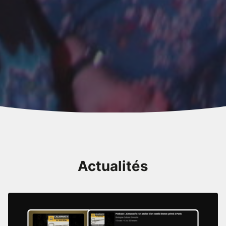
Actualités