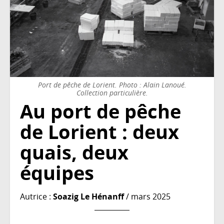
Port de pêche de Lorient. Photo : Alain Lanoué.
Collection particulière.
Au port de pêche
de Lorient : deux
quais, deux
équipes
Autrice :
Soazig Le Hénanff
/ mars 2025