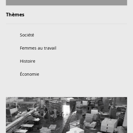
Thèmes
Société
Femmes au travail
Histoire
Économie