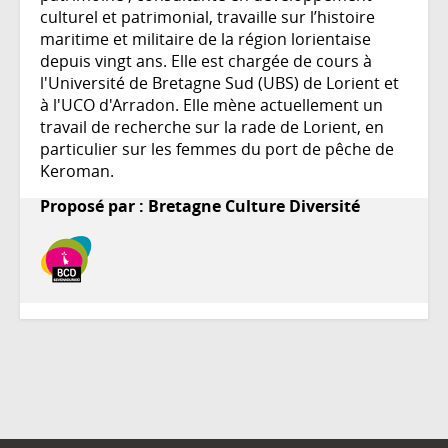
culturel et patrimonial, travaille sur l’histoire
maritime et militaire de la région lorientaise
depuis vingt ans. Elle est chargée de cours à
l'Université de Bretagne Sud (UBS) de Lorient et
à l'UCO d'Arradon. Elle mène actuellement un
travail de recherche sur la rade de Lorient, en
particulier sur les femmes du port de pêche de
Keroman.
Proposé par : Bretagne Culture Diversité