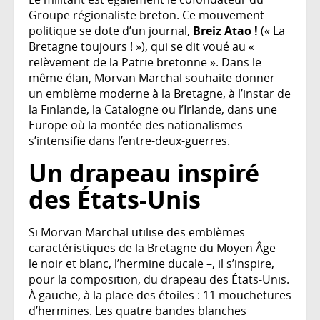
Groupe régionaliste breton. Ce mouvement
politique se dote d’un journal,
Breiz Atao !
(« La
Bretagne toujours ! »), qui se dit voué au «
relèvement de la Patrie bretonne ». Dans le
même élan, Morvan Marchal souhaite donner
un emblème moderne à la Bretagne, à l’instar de
la Finlande, la Catalogne ou l’Irlande, dans une
Europe où la montée des nationalismes
s’intensifie dans l’entre-deux-guerres.
Un drapeau inspiré
des États-Unis
Si Morvan Marchal utilise des emblèmes
caractéristiques de la Bretagne du Moyen Âge –
le noir et blanc, l’hermine ducale –, il s’inspire,
pour la composition, du drapeau des États-Unis.
À gauche, à la place des étoiles : 11 mouchetures
d’hermines. Les quatre bandes blanches