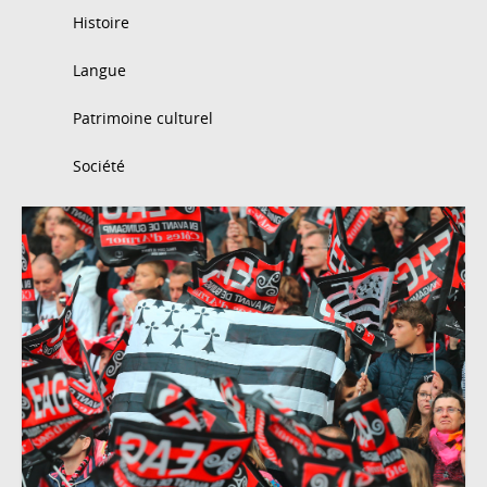
Histoire
Langue
Patrimoine culturel
Société