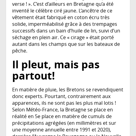
verse ! ». C’est d’ailleurs en Bretagne qu’a été
inventé le célèbre ciré jaune. L’ancêtre de ce
vêtement était fabriqué en coton écru très
solide, imperméabilisé grâce à des trempages
successifs dans un bain d’huile de lin, suivi d’un
séchage en plein air. Ce « cirage » était porté
autant dans les champs que sur les bateaux de
pêche.
Il pleut, mais pas
partout!
En matière de pluie, les Bretons se revendiquent
donc experts. Pourtant, contrairement aux
apparences, ils ne sont pas les plus mal lotis !
Selon Météo-France, la Bretagne se place en
réalité en 5e place en matière de cumuls de
précipitations agrégées (en millimètres et sur
une moyenne annuelle entre 1991 et 2020),