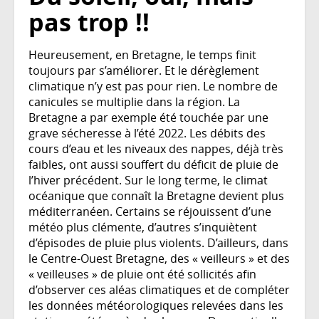
pas trop !!
Heureusement, en Bretagne, le temps finit
toujours par s’améliorer. Et le dérèglement
climatique n’y est pas pour rien. Le nombre de
canicules se multiplie dans la région. La
Bretagne a par exemple été touchée par une
grave sécheresse à l’été 2022. Les débits des
cours d’eau et les niveaux des nappes, déjà très
faibles, ont aussi souffert du déficit de pluie de
l’hiver précédent. Sur le long terme, le climat
océanique que connaît la Bretagne devient plus
méditerranéen. Certains se réjouissent d’une
météo plus clémente, d’autres s’inquiètent
d’épisodes de pluie plus violents. D’ailleurs, dans
le Centre-Ouest Bretagne, des « veilleurs » et des
« veilleuses » de pluie ont été sollicités afin
d’observer ces aléas climatiques et de compléter
les données météorologiques relevées dans les