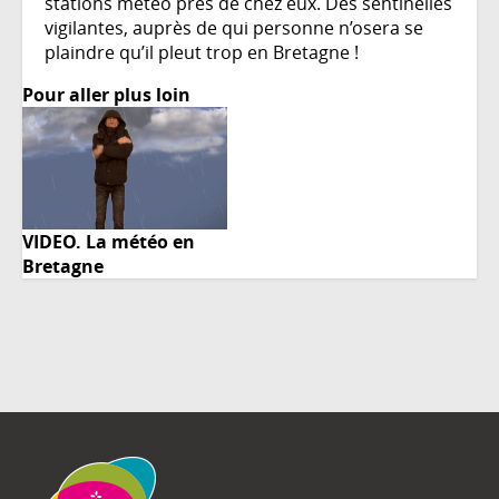
stations météo près de chez eux. Des sentinelles
vigilantes, auprès de qui personne n’osera se
plaindre qu’il pleut trop en Bretagne !
Pour aller plus loin
VIDEO. La météo en
Bretagne