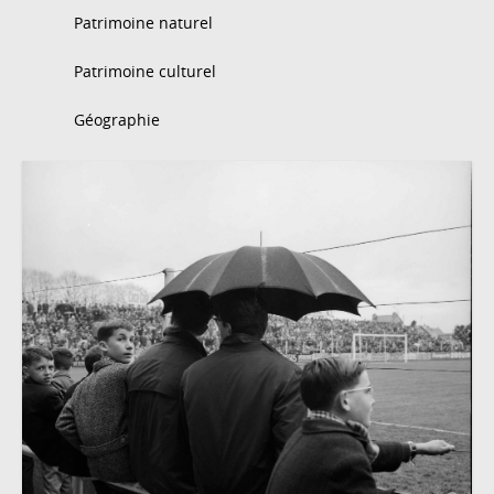
Patrimoine naturel
Patrimoine culturel
Géographie