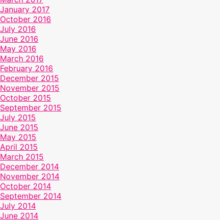
January 2017
October 2016
July 2016
June 2016
May 2016
March 2016
February 2016
December 2015
November 2015
October 2015
September 2015
July 2015
June 2015
May 2015
April 2015
March 2015
December 2014
November 2014
October 2014
September 2014
July 2014
June 2014