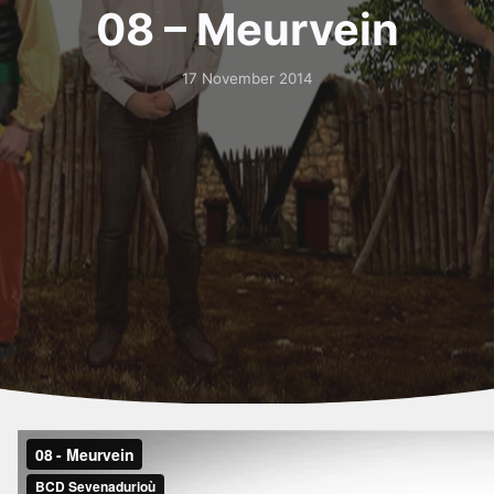
08 – Meurvein
17 November 2014