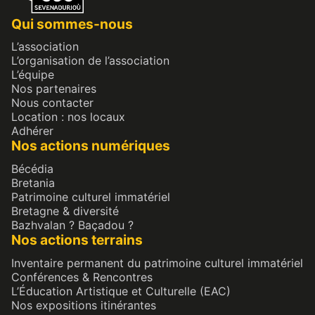
Qui sommes-nous
L’association
L’organisation de l’association
L’équipe
Nos partenaires
Nous contacter
Location : nos locaux
Adhérer
Nos actions numériques
Bécédia
Bretania
Patrimoine culturel immatériel
Bretagne & diversité
Bazhvalan ? Baçadou ?
Nos actions terrains
Inventaire permanent du patrimoine culturel immatériel
Conférences & Rencontres
L’Éducation Artistique et Culturelle (EAC)
Nos expositions itinérantes