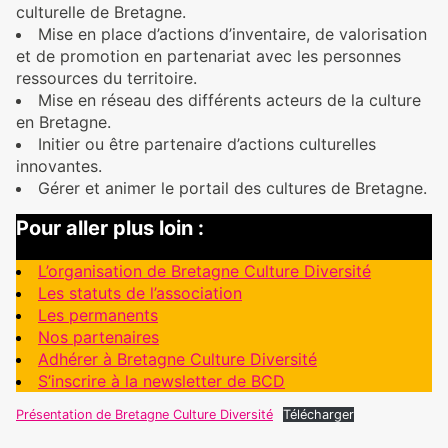
culturelle de Bretagne.
Mise en place d’actions d’inventaire, de valorisation
et de promotion en partenariat avec les personnes
ressources du territoire.
Mise en réseau des différents acteurs de la culture
en Bretagne.
Initier ou être partenaire d’actions culturelles
innovantes.
Gérer et animer le portail des cultures de Bretagne.
Pour aller plus loin :
L’organisation de Bretagne Culture Diversité
Les statuts de l’association
Les permanents
Nos partenaires
Adhérer à Bretagne Culture Diversité
S’inscrire à la newsletter de BC
D
Présentation de Bretagne Culture Diversité
Télécharger