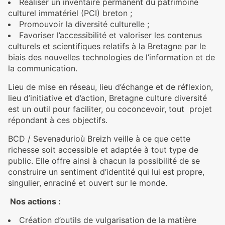
Réaliser un inventaire permanent du patrimoine
culturel immatériel (PCI) breton ;
Promouvoir la diversité culturelle ;
Favoriser l’accessibilité et valoriser les contenus
culturels et scientifiques relatifs à la Bretagne par le
biais des nouvelles technologies de l’information et de
la communication.
Lieu de mise en réseau, lieu d’échange et de réflexion,
lieu d’initiative et d’action, Bretagne culture diversité
est un outil pour faciliter, ou coconcevoir, tout projet
répondant à ces objectifs.
BCD / Sevenadurioù Breizh veille à ce que cette
richesse soit accessible et adaptée à tout type de
public. Elle offre ainsi à chacun la possibilité de se
construire un sentiment d’identité qui lui est propre,
singulier, enraciné et ouvert sur le monde.
Nos actions :
Création d’outils de vulgarisation de la matière