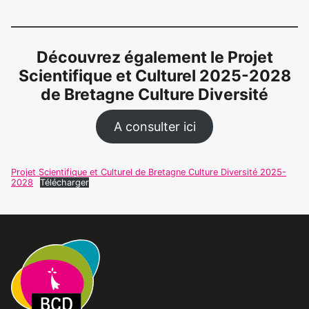
Découvrez également le Projet
Scientifique et Culturel 2025-2028
de Bretagne Culture Diversité
A consulter ici
Projet Scientifique et Culturel de Bretagne Culture Diversité 2025-
2028
Télécharger