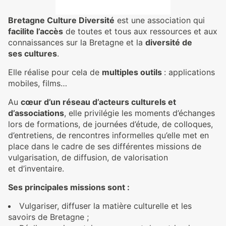
Bretagne Culture Diversité
est une association qui
facilite l’accès
de toutes et tous aux ressources et aux
connaissances sur la Bretagne et la
diversité de
ses cultures
.
Elle réalise pour cela de
multiples outils
: applications
mobiles, films…
Au
cœur d’un réseau d’acteurs culturels et
d’associations
, elle privilégie les moments d’échanges
lors de formations, de journées d’étude, de colloques,
d’entretiens, de rencontres informelles qu’elle met en
place dans le cadre de ses différentes missions de
vulgarisation, de diffusion, de valorisation
et d’inventaire.
Ses principales missions sont :
Vulgariser, diffuser la matière culturelle et les
savoirs de Bretagne ;