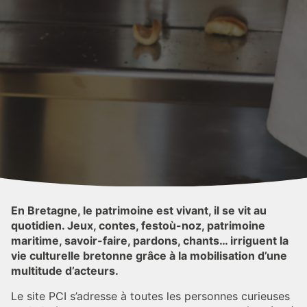
En Bretagne, le patrimoine est vivant, il se vit au
quotidien. Jeux, contes, festoù-noz, patrimoine
maritime, savoir-faire, pardons, chants… irriguent la
vie culturelle bretonne grâce à la mobilisation d’une
multitude d’acteurs.
Le site PCI s’adresse à toutes les personnes curieuses