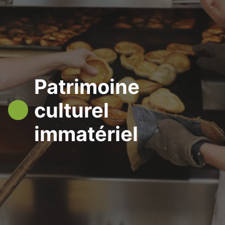
Patrimoine
culturel
immatériel