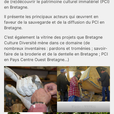
de (re)découvrir le patrimoine culturel immatériel (PCI)
en Bretagne.
Il présente les principaux acteurs qui œuvrent en
faveur de la sauvegarde et de la diffusion du PCI en
Bretagne.
C’est également la vitrine des projets que Bretagne
Culture Diversité mène dans ce domaine (de
nombreux inventaires : pardons et troménies ; savoir-
faire de la broderie et de la dentelle en Bretagne ; PCI
en Pays Centre Ouest Bretagne…)
Photo : FRCPM