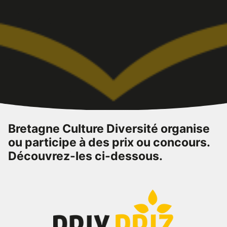
Bretagne Culture Diversité organise
ou participe à des prix ou concours.
Découvrez-les ci-dessous.