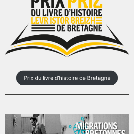
Prix du livre d’histoire de Bretagne