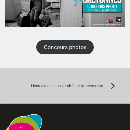
Concours photos
Navigation
Liens avec les universités et la recherche
Suivan
de
l’article