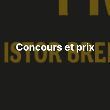
Concours et prix