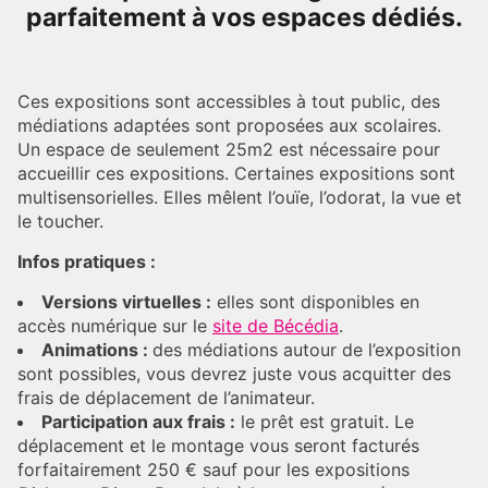
parfaitement à vos espaces dédiés.
Ces expositions sont accessibles à tout public, des
médiations adaptées sont proposées aux scolaires.
Un espace de seulement 25m2 est nécessaire pour
accueillir ces expositions. Certaines expositions sont
multisensorielles. Elles mêlent l’ouïe, l’odorat, la vue et
le toucher.
Infos pratiques :
Versions virtuelles :
elles sont disponibles en
accès numérique sur le
site de Bécédia
.
Animations :
des médiations autour de l’exposition
sont possibles, vous devrez juste vous acquitter des
frais de déplacement de l’animateur.
Participation aux frais :
le prêt est gratuit. Le
déplacement et le montage vous seront facturés
forfaitairement 250 € sauf pour les expositions