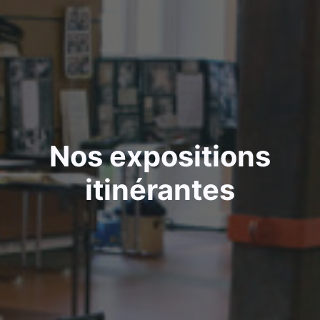
Nos expositions
itinérantes