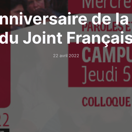
nniversaire de la
du Joint Françai
22 avril 2022