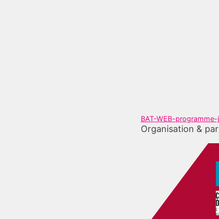
BAT-WEB-programme-jo
Organisation & par