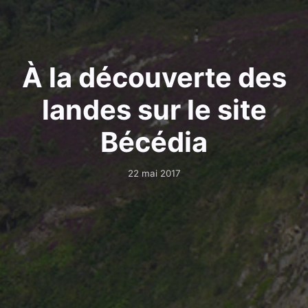
À la découverte des
landes sur le site
Bécédia
22 mai 2017