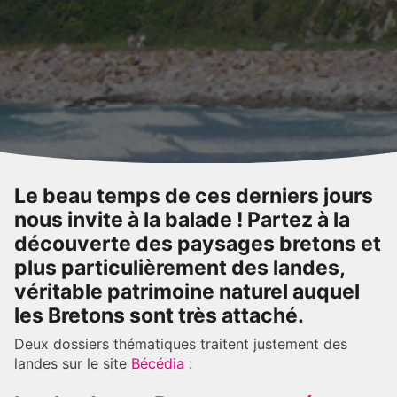
Le beau temps de ces derniers jours
nous invite à la balade ! Partez à la
découverte des paysages bretons et
plus particulièrement des landes,
véritable patrimoine naturel auquel
les Bretons sont très attaché.
Deux dossiers thématiques traitent justement des
landes sur le site
Bécédia
: