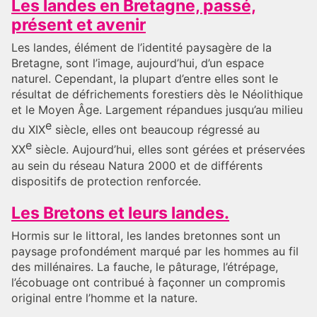
Les landes en Bretagne, passé,
présent et avenir
Les landes, élément de l’identité paysagère de la
Bretagne, sont l’image, aujourd’hui, d’un espace
naturel. Cependant, la plupart d’entre elles sont le
résultat de défrichements forestiers dès le Néolithique
et le Moyen Âge. Largement répandues jusqu’au milieu
e
du XIX
siècle, elles ont beaucoup régressé au
e
XX
siècle. Aujourd’hui, elles sont gérées et préservées
au sein du réseau Natura 2000 et de différents
dispositifs de protection renforcée.
Les Bretons et leurs landes.
Hormis sur le littoral, les landes bretonnes sont un
paysage profondément marqué par les hommes au fil
des millénaires. La fauche, le pâturage, l’étrépage,
l’écobuage ont contribué à façonner un compromis
original entre l’homme et la nature.