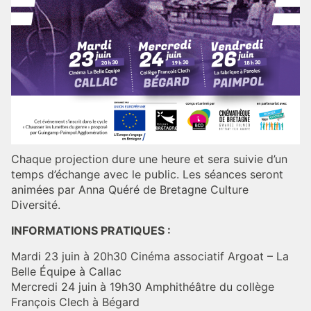
Chaque projection dure une heure et sera suivie d’un
temps d’échange avec le public. Les séances seront
animées par Anna Quéré de Bretagne Culture
Diversité.
INFORMATIONS PRATIQUES :
Mardi 23 juin à 20h30 Cinéma associatif Argoat – La
Belle Équipe à Callac
Mercredi 24 juin à 19h30 Amphithéâtre du collège
François Clech à Bégard