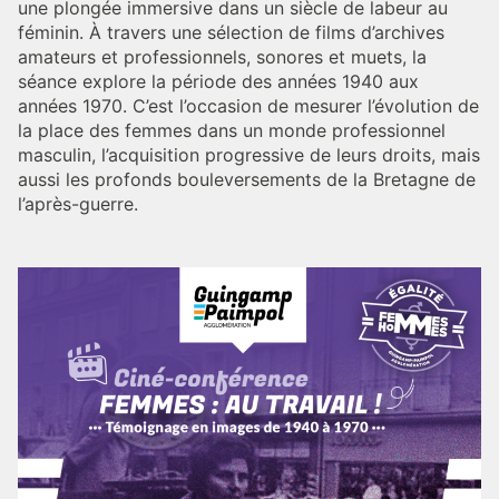
une plongée immersive dans un siècle de labeur au
féminin. À travers une sélection de films d’archives
amateurs et professionnels, sonores et muets, la
séance explore la période des années 1940 aux
années 1970. C’est l’occasion de mesurer l’évolution de
la place des femmes dans un monde professionnel
masculin, l’acquisition progressive de leurs droits, mais
aussi les profonds bouleversements de la Bretagne de
l’après-guerre.