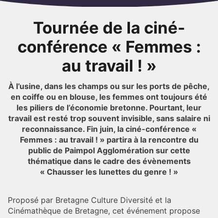
Tournée de la ciné-
conférence « Femmes :
au travail ! »
À l’usine, dans les champs ou sur les ports de pêche,
en coiffe ou en blouse, les femmes ont toujours été
les piliers de l’économie bretonne. Pourtant, leur
travail est resté trop souvent invisible, sans salaire ni
reconnaissance. Fin juin, la ciné-conférence «
Femmes : au travail ! » partira à la rencontre du
public de Paimpol Agglomération sur cette
thématique dans le cadre des évènements
« Chausser les lunettes du genre ! »
Proposé par Bretagne Culture Diversité et la
Cinémathèque de Bretagne, cet événement propose