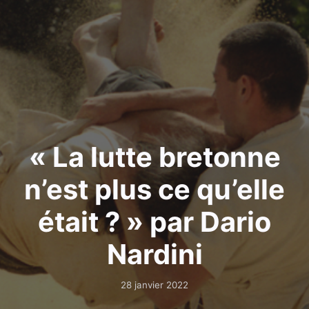
« La lutte bretonne
n’est plus ce qu’elle
était ? » par Dario
Nardini
28 janvier 2022