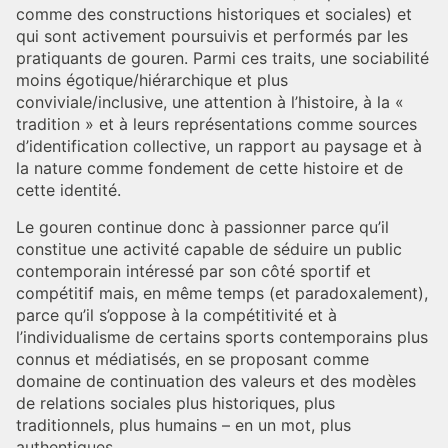
comme des constructions historiques et sociales) et
qui sont activement poursuivis et performés par les
pratiquants de gouren. Parmi ces traits, une sociabilité
moins égotique/hiérarchique et plus
conviviale/inclusive, une attention à l’histoire, à la «
tradition » et à leurs représentations comme sources
d’identification collective, un rapport au paysage et à
la nature comme fondement de cette histoire et de
cette identité.
Le gouren continue donc à passionner parce qu’il
constitue une activité capable de séduire un public
contemporain intéressé par son côté sportif et
compétitif mais, en même temps (et paradoxalement),
parce qu’il s’oppose à la compétitivité et à
l’individualisme de certains sports contemporains plus
connus et médiatisés, en se proposant comme
domaine de continuation des valeurs et des modèles
de relations sociales plus historiques, plus
traditionnels, plus humains – en un mot, plus
authentiques.