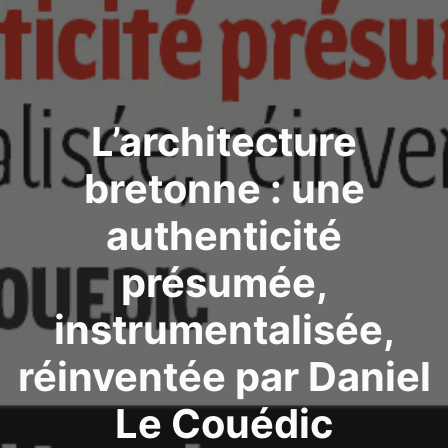
L’architecture
bretonne : une
authenticité
présumée,
instrumentalisée,
réinventée par Daniel
Le Couédic