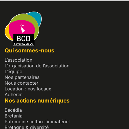
Qui sommes-nous
L’association
L’organisation de l’association
L’équipe
Nos partenaires
Nous contacter
Location : nos locaux
Adhérer
Nos actions numériques
Bécédia
Bretania
Patrimoine culturel immatériel
Bretagne & diversité