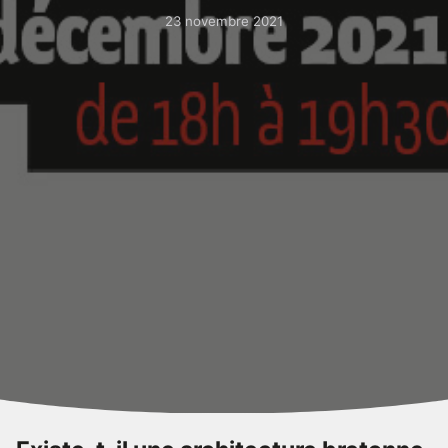
23 novembre 2021