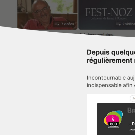
Depuis quelque
régulièrement
Incontournable auj
indispensable afin