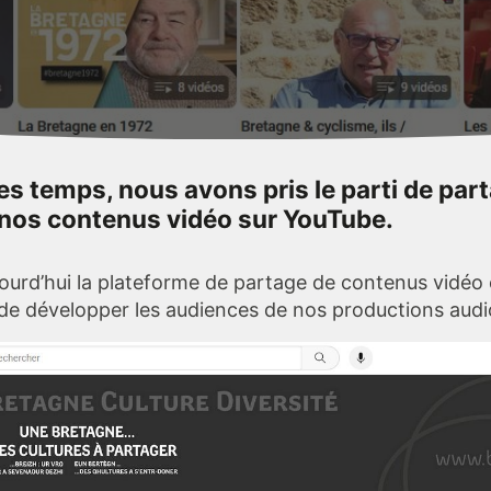
s temps, nous avons pris le parti de par
 nos contenus vidéo sur YouTube.
ourd’hui la plateforme de partage de contenus vidéo e
 de développer les audiences de nos productions audio