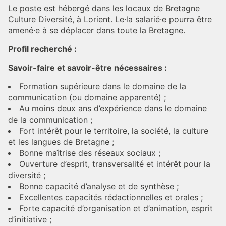
Le poste est hébergé dans les locaux de Bretagne
Culture Diversité, à Lorient. Le·la salarié·e pourra être
amené·e à se déplacer dans toute la Bretagne.
Profil recherché :
Savoir-faire et savoir-être nécessaires :
Formation supérieure dans le domaine de la
communication (ou domaine apparenté) ;
Au moins deux ans d’expérience dans le domaine
de la communication ;
Fort intérêt pour le territoire, la société, la culture
et les langues de Bretagne ;
Bonne maîtrise des réseaux sociaux ;
Ouverture d’esprit, transversalité et intérêt pour la
diversité ;
Bonne capacité d’analyse et de synthèse ;
Excellentes capacités rédactionnelles et orales ;
Forte capacité d’organisation et d’animation, esprit
d’initiative ;