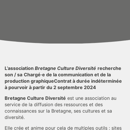
L’association
Bretagne Culture Diversité
recherche
son / sa
Chargé·e de la communication et de la
production graphiqueContrat à durée indéterminée
à pourvoir à partir du 2 septembre 2024
Bretagne Culture Diversité
est une association au
service de la diffusion des ressources et des
connaissances sur la Bretagne, ses cultures et sa
diversité.
Elle crée et anime pour cela de multiples outils : sites