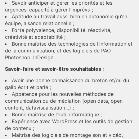
Savoir anticiper et gérer les priorités et les
urgences, capacité à gérer l’imprévu ;
Aptitude au travail aussi bien en autonomie qu’en
équipe, aisance relationnelle ;
Forte polyvalence, disponibilité, réactivité,
créativité et adaptabilité ;
Bonne maîtrise des technologies de l’information et
de la communication, et des logiciels de PAO :
Photoshop, InDesign…
Savoir-faire et savoir-être souhaitables :
Avoir une bonne connaissance du breton et/ou du
gallo écrit et parlé ;
Appétence pour les nouvelles méthodes de
communication ou de médiation (open data, open
content, datavisualisation…) ;
Bonne maîtrise de l’outil informatique ;
Expérience avec WordPress et les outils de gestion
de contenu ;
Maîtrise des logiciels de montage son et vidéo,