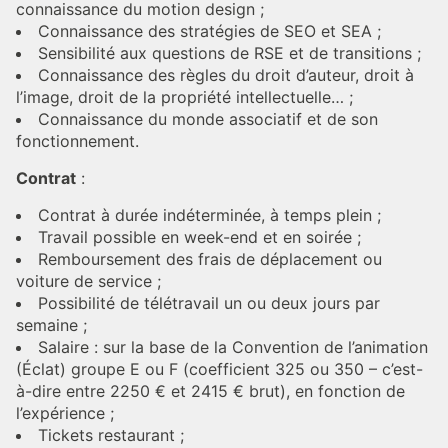
connaissance du motion design ;
Connaissance des stratégies de SEO et SEA ;
Sensibilité aux questions de RSE et de transitions ;
Connaissance des règles du droit d’auteur, droit à
l’image, droit de la propriété intellectuelle… ;
Connaissance du monde associatif et de son
fonctionnement.
Contrat
:
Contrat à durée indéterminée, à temps plein ;
Travail possible en week-end et en soirée ;
Remboursement des frais de déplacement ou
voiture de service ;
Possibilité de télétravail un ou deux jours par
semaine ;
Salaire : sur la base de la Convention de l’animation
(Éclat) groupe E ou F (coefficient 325 ou 350 – c’est-
à-dire entre 2250 € et 2415 € brut), en fonction de
l’expérience ;
Tickets restaurant ;