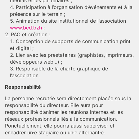
médias et les partenaires ;
Participation à l’organisation d’événements et à la
présence sur le terrain ;
Animation du site institutionnel de l’association
www.bcd.bzh
;
PAO et création :
Conception de supports de communication print
et digital ;
Lien avec les prestataires (graphistes, imprimeurs,
développeurs web…) ;
Responsable de la charte graphique de
l’association.
Responsabilité
La personne recrutée sera directement placée sous la
responsabilité du directeur. Elle aura pour
responsabilité d’animer les réunions internes et les
réseaux professionnels liés à la communication.
Ponctuellement, elle pourra aussi superviser et
encadrer un·e stagiaire ou un·e alternant·e.