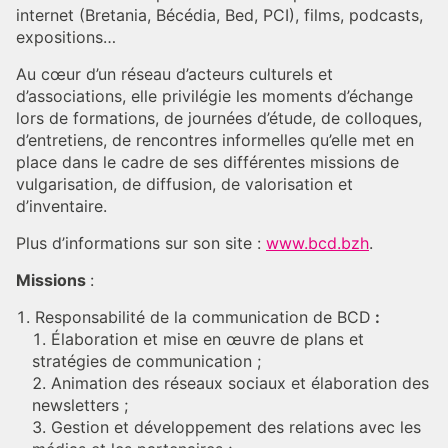
internet (Bretania, Bécédia, Bed, PCI), films, podcasts,
expositions…
Au cœur d’un réseau d’acteurs culturels et
d’associations, elle privilégie les moments d’échange
lors de formations, de journées d’étude, de colloques,
d’entretiens, de rencontres informelles qu’elle met en
place dans le cadre de ses différentes missions de
vulgarisation, de diffusion, de valorisation et
d’inventaire.
Plus d’informations sur son site :
www.bcd.bzh
.
Missions
:
Responsabilité de la communication de BCD
:
Élaboration et mise en œuvre de plans et
stratégies de communication ;
Animation des réseaux sociaux et élaboration des
newsletters ;
Gestion et développement des relations avec les