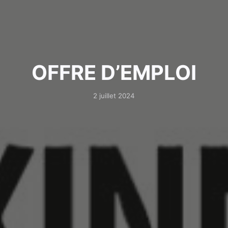
OFFRE D’EMPLOI
2 juillet 2024