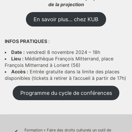
de la projection
En savoir plus… chez KUB
INFOS PRATIQUES
:
Date :
vendredi 8 novembre 2024 – 18h
Lieu :
Médiathèque François Mitterrand, place
François Mitterrand à Lorient (56)
Accès :
Entrée gratuite dans la limite des places
disponibles (tickets à retirer à l’accueil à partir de 17h)
Programme du cycle de conférences
Navigation
Formation « Faire des droits culturels un outil de