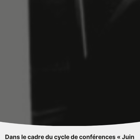
Dans le cadre du cycle de conférences « Juin