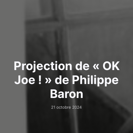
Projection de « OK
Joe ! » de Philippe
Baron
21 octobre 2024