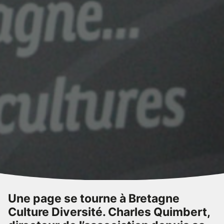
Une page se tourne à Bretagne
Culture Diversité. Charles Quimbert,