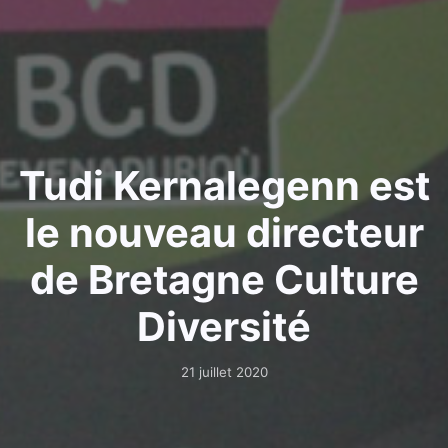
Tudi Kernalegenn est
le nouveau directeur
de Bretagne Culture
Diversité
21 juillet 2020