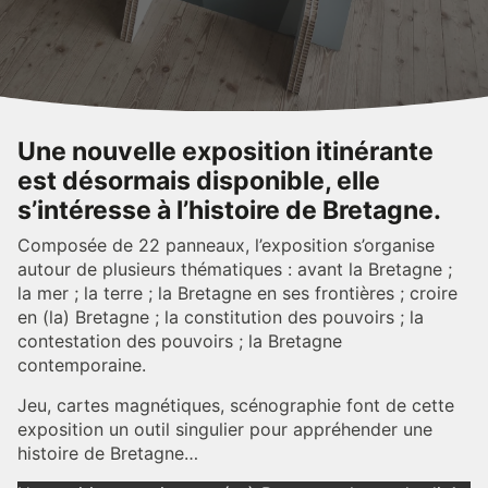
Une nouvelle exposition itinérante
est désormais disponible, elle
s’intéresse à l’histoire de Bretagne.
Composée de 22 panneaux, l’exposition s’organise
autour de plusieurs thématiques : avant la Bretagne ;
la mer ; la terre ; la Bretagne en ses frontières ; croire
en (la) Bretagne ; la constitution des pouvoirs ; la
contestation des pouvoirs ; la Bretagne
contemporaine.
Jeu, cartes magnétiques, scénographie font de cette
exposition un outil singulier pour appréhender une
histoire de Bretagne…