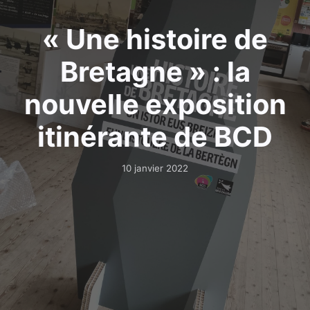
« Une histoire de
Bretagne » : la
nouvelle exposition
itinérante de BCD
10 janvier 2022