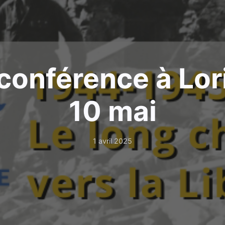
conférence à Lori
10 mai
1 avril 2025