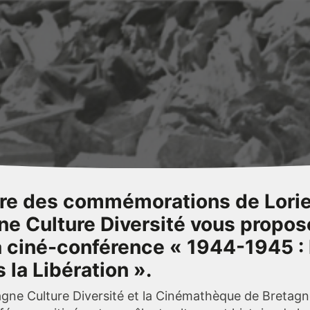
re des commémorations de Lorie
ne Culture Diversité vous propos
a ciné-conférence « 1944-1945 : 
 la Libération ».
gne Culture Diversité et la Cinémathèque de Bretagn