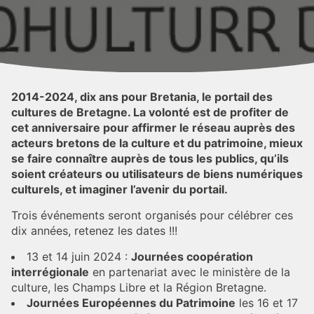
2014-2024, dix ans pour Bretania, le portail des
cultures de Bretagne. La volonté est de profiter de
cet anniversaire pour affirmer le réseau auprès des
acteurs bretons de la culture et du patrimoine, mieux
se faire connaître auprès de tous les publics, qu’ils
soient créateurs ou utilisateurs de biens numériques
culturels, et imaginer l’avenir du portail.
Trois événements seront organisés pour célébrer ces
dix années, retenez les dates !!!
13 et 14 juin 2024 :
Journées coopération
interrégionale
en partenariat avec le ministère de la
culture, les Champs Libre et la Région Bretagne.
Journées Européennes du Patrimoine
les 16 et 17