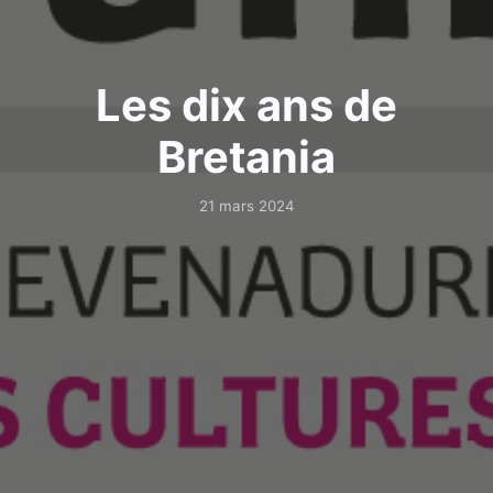
Les dix ans de
Bretania
21 mars 2024