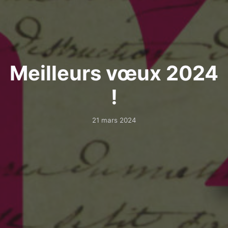
Meilleurs vœux 2024
!
21 mars 2024