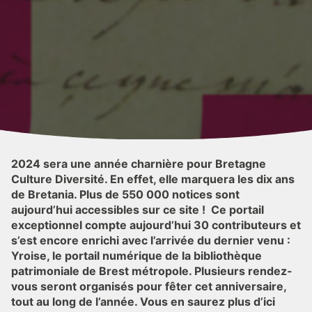
2024 sera une année charnière pour Bretagne
Culture Diversité. En effet, elle marquera les dix ans
de Bretania. Plus de 550 000 notices sont
aujourd’hui accessibles sur ce site ! Ce portail
exceptionnel compte aujourd’hui 30 contributeurs et
s’est encore enrichi avec l’arrivée du dernier venu :
Yroise, le portail numérique de la bibliothèque
patrimoniale de Brest métropole. Plusieurs rendez-
vous seront organisés pour fêter cet anniversaire,
tout au long de l’année. Vous en saurez plus d’ici