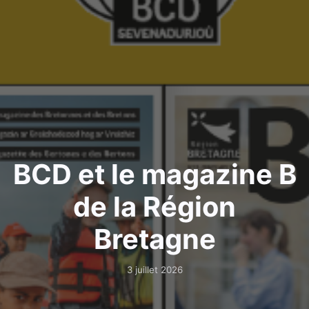
BCD et le magazine B
de la Région
Bretagne
3 juillet 2026