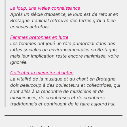
Le loup, une vieille connaissance
Après un siècle d’absence, le loup est de retour en
Bretagne. L’animal retrouve des terres qu’il a bien
connues autrefois…
Femmes bretonnes en lutte
Les femmes ont joué un rôle primordial dans des
luttes sociales ou environnementales en Bretagne,
mais leur implication reste encore minimisée, voire
ignorée.
Collecter la mémoire chantée
La vitalité de la musique et du chant en Bretagne
doit beaucoup à des collecteurs et collectrices, qui
sont allés à la rencontre de musiciens et de
musiciennes, de chanteuses et de chanteurs
traditionnels et continuent de le faire aujourd’hui.