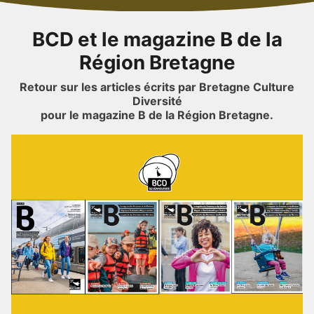
BCD et le magazine B de la
Région Bretagne
Retour sur les articles écrits par Bretagne Culture
Diversité
pour le magazine B de la Région Bretagne.