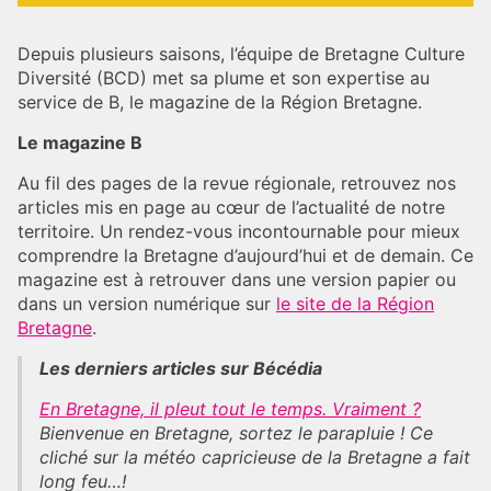
Depuis plusieurs saisons, l’équipe de Bretagne Culture
Diversité (BCD) met sa plume et son expertise au
service de B, le magazine de la Région Bretagne.
Le magazine B
Au fil des pages de la revue régionale, retrouvez nos
articles mis en page au cœur de l’actualité de notre
territoire. Un rendez-vous incontournable pour mieux
comprendre la Bretagne d’aujourd’hui et de demain. Ce
magazine est à retrouver dans une version papier ou
dans un version numérique sur
le site de la Région
Bretagne
.
Les derniers articles sur Bécédia
En Bretagne, il pleut tout le temps. Vraiment ?
Bienvenue en Bretagne, sortez le parapluie ! Ce
cliché sur la météo capricieuse de la Bretagne a fait
long feu…!