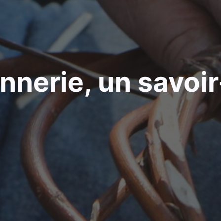
nnerie, un savoir