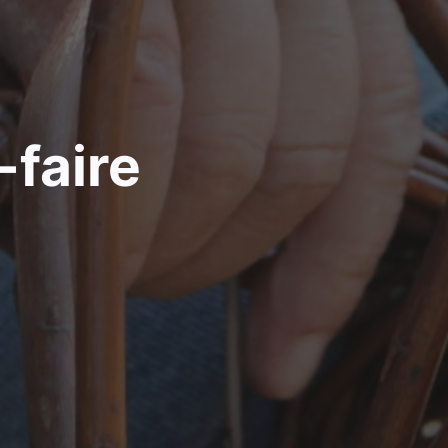
-faire