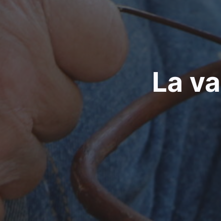
La va