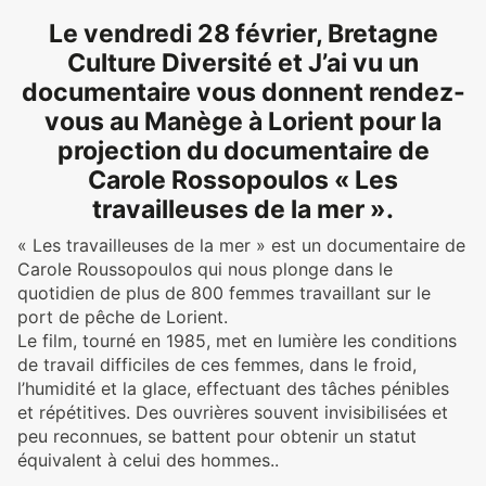
Le vendredi 28 février, Bretagne
Culture Diversité et J’ai vu un
documentaire vous donnent rendez-
vous au Manège à Lorient pour la
projection du documentaire de
Carole Rossopoulos « Les
travailleuses de la mer ».
« Les travailleuses de la mer » est un documentaire de
Carole Roussopoulos qui nous plonge dans le
quotidien de plus de 800 femmes travaillant sur le
port de pêche de Lorient.
Le film, tourné en 1985, met en lumière les conditions
de travail difficiles de ces femmes, dans le froid,
l’humidité et la glace, effectuant des tâches pénibles
et répétitives. Des ouvrières souvent invisibilisées et
peu reconnues, se battent pour obtenir un statut
équivalent à celui des hommes..