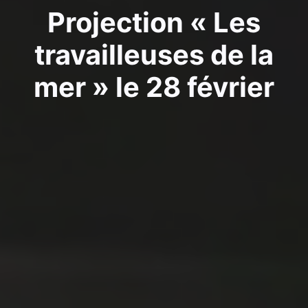
Projection « Les
travailleuses de la
mer » le 28 février