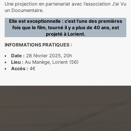
Une projection en partenariat avec l’association J’ai Vu
un Documentaire.
Elle est exceptionnelle : c’est l’une des premières
fois que le film, tourné il y a plus de 40 ans, est
projeté à Lorient.
INFORMATIONS PRATIQUES :
Date :
28 février 2025, 20h
Lieu :
Au Manège, Lorient (56)
Accès :
4€