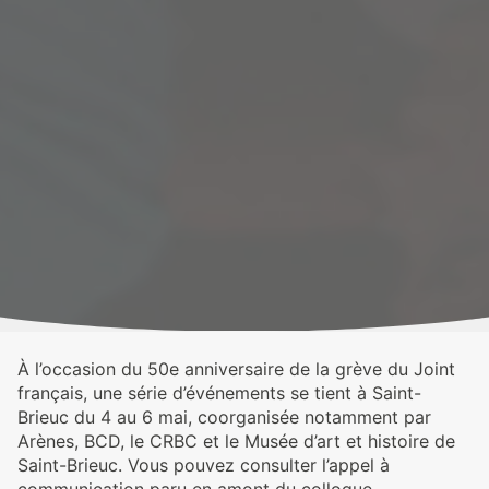
À l’occasion du 50e anniversaire de la grève du Joint
français, une série d’événements se tient à Saint-
Brieuc du 4 au 6 mai, coorganisée notamment par
Arènes, BCD, le CRBC et le Musée d’art et histoire de
Saint-Brieuc. Vous pouvez consulter l’appel à