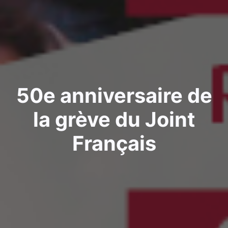
50e anniversaire de
la grève du Joint
Français