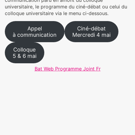
communication paru en amont du colloque
universitaire, le programme du ciné-débat ou celui du
colloque universitaire via le menu ci-dessous.
Appel
Ciné-débat
à communication
Mercredi 4 mai
Colloque
5 & 6 mai
Bat Web Programme Joint Fr