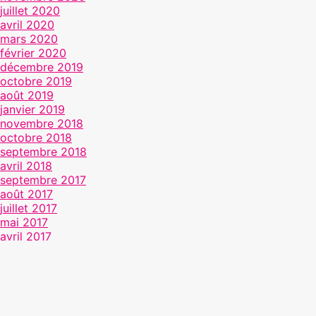
juillet 2020
avril 2020
mars 2020
février 2020
décembre 2019
octobre 2019
août 2019
janvier 2019
novembre 2018
octobre 2018
septembre 2018
avril 2018
septembre 2017
août 2017
juillet 2017
mai 2017
avril 2017
mars 2017
février 2017
janvier 2017
novembre 2016
octobre 2016