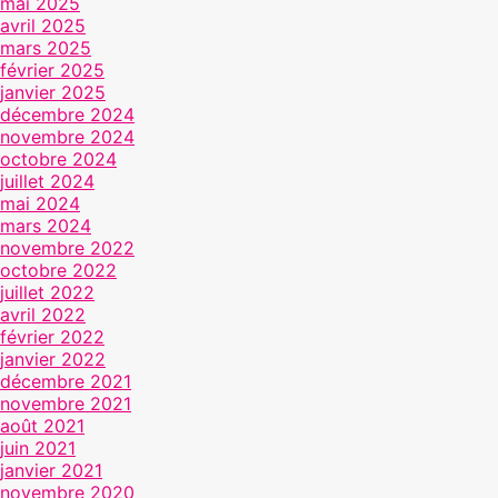
mai 2025
avril 2025
mars 2025
février 2025
janvier 2025
décembre 2024
novembre 2024
octobre 2024
juillet 2024
mai 2024
mars 2024
novembre 2022
octobre 2022
juillet 2022
avril 2022
février 2022
janvier 2022
décembre 2021
novembre 2021
août 2021
juin 2021
janvier 2021
novembre 2020