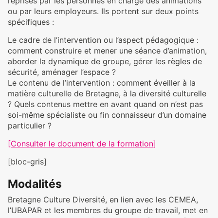
reprises par les personnes en charge des animations
ou par leurs employeurs. Ils portent sur deux points
spécifiques :
Le cadre de l’intervention ou l’aspect pédagogique :
comment construire et mener une séance d’animation,
aborder la dynamique de groupe, gérer les règles de
sécurité, aménager l’espace ?
Le contenu de l’intervention : comment éveiller à la
matière culturelle de Bretagne, à la diversité culturelle
? Quels contenus mettre en avant quand on n’est pas
soi-même spécialiste ou fin connaisseur d’un domaine
particulier ?
[Consulter le document de la formation]
[bloc-gris]
Modalités
Bretagne Culture Diversité, en lien avec les CEMEA,
l’UBAPAR et les membres du groupe de travail, met en