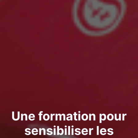
Une formation pour
sensibiliser les