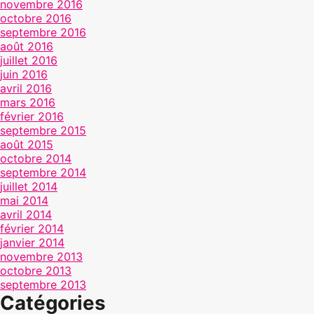
novembre 2016
octobre 2016
septembre 2016
août 2016
juillet 2016
juin 2016
avril 2016
mars 2016
février 2016
septembre 2015
août 2015
octobre 2014
septembre 2014
juillet 2014
mai 2014
avril 2014
février 2014
janvier 2014
novembre 2013
octobre 2013
septembre 2013
Catégories