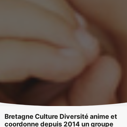
Bretagne Culture Diversité anime et
coordonne depuis 2014 un groupe