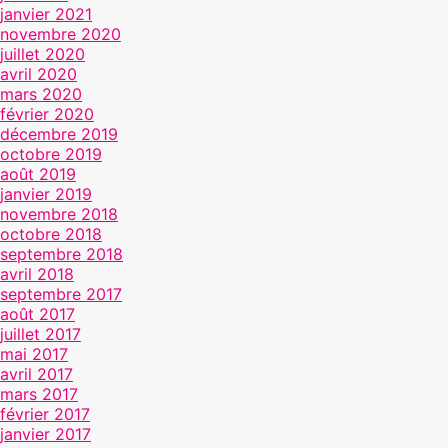
janvier 2021
novembre 2020
juillet 2020
avril 2020
mars 2020
février 2020
décembre 2019
octobre 2019
août 2019
janvier 2019
novembre 2018
octobre 2018
septembre 2018
avril 2018
septembre 2017
août 2017
juillet 2017
mai 2017
avril 2017
mars 2017
février 2017
janvier 2017