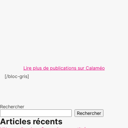
Lire plus de publications sur Calaméo
[/bloc-gris]
Rechercher
Rechercher
Articles récents