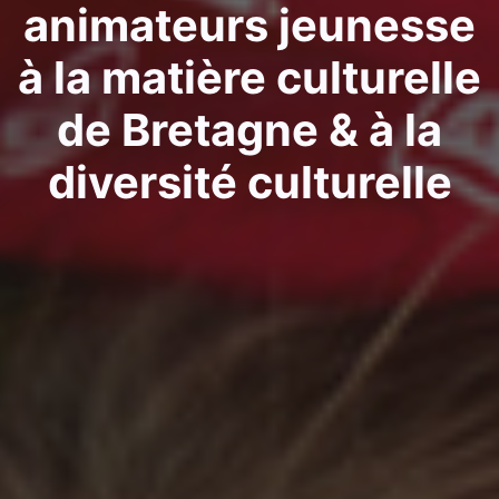
animateurs jeunesse
à la matière culturelle
de Bretagne & à la
diversité culturelle