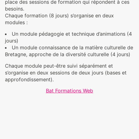
place des sessions de formation qui répondent à ces
besoins.
Chaque formation (8 jours) s’organise en deux
modules :
Un module pédagogie et technique d’animations (4
jours)
Un module connaissance de la matière culturelle de
Bretagne, approche de la diversité culturelle (4 jours)
Chaque module peut-être suivi séparément et
s’organise en deux sessions de deux jours (bases et
approfondissement).
Bat Formations Web