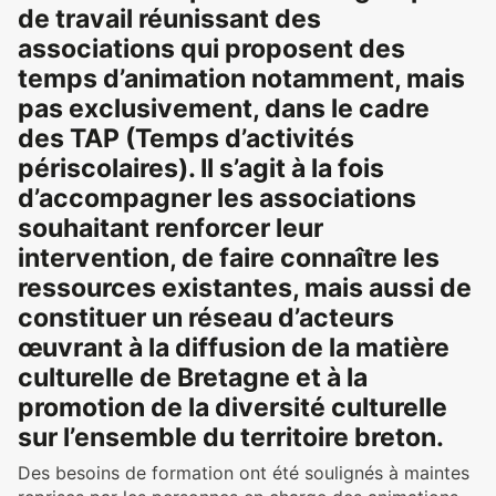
de travail réunissant des
associations qui proposent des
temps d’animation notamment, mais
pas exclusivement, dans le cadre
des TAP (Temps d’activités
périscolaires). Il s’agit à la fois
d’accompagner les associations
souhaitant renforcer leur
intervention, de faire connaître les
ressources existantes, mais aussi de
constituer un réseau d’acteurs
œuvrant à la diffusion de la matière
culturelle de Bretagne et à la
promotion de la diversité culturelle
sur l’ensemble du territoire breton.
Des besoins de formation ont été soulignés à maintes