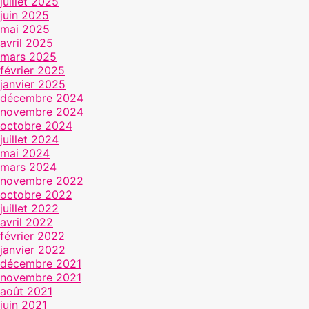
juillet 2025
juin 2025
mai 2025
avril 2025
mars 2025
février 2025
janvier 2025
décembre 2024
novembre 2024
octobre 2024
juillet 2024
mai 2024
mars 2024
novembre 2022
octobre 2022
juillet 2022
avril 2022
février 2022
janvier 2022
décembre 2021
novembre 2021
août 2021
juin 2021