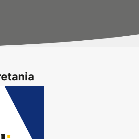
retania