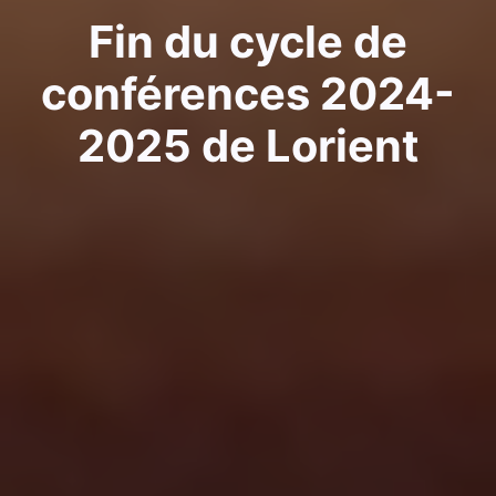
Fin du cycle de
conférences 2024-
2025 de Lorient