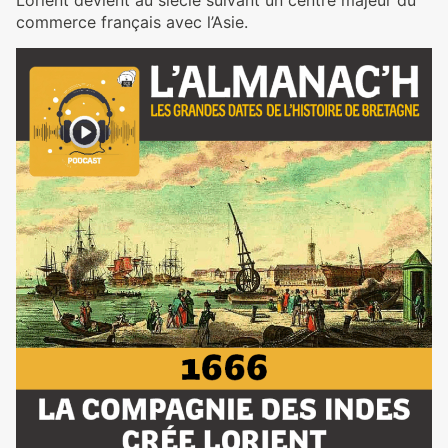
commerce français avec l’Asie.