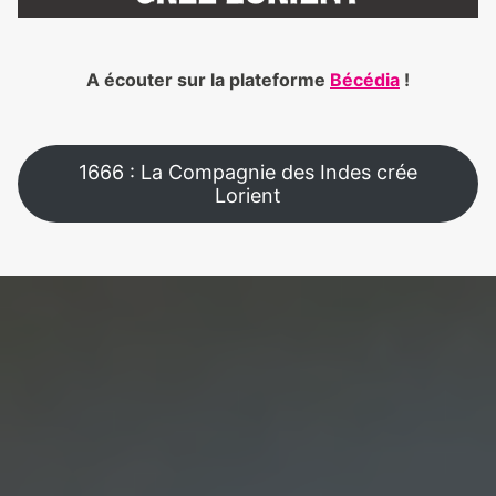
A écouter sur la plateforme
Bécédia
!
1666 : La Compagnie des Indes crée
Lorient