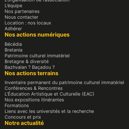
L’équipe
Nos partenaires
Nous contacter
Location : nos locaux
Adhérer
Nos actions numériques
Bécédia
Bretania
Patrimoine culturel immatériel
Bretagne & diversité
Bazhvalan ? Baçadou ?
Nos actions terrains
Inventaire permanent du patrimoine culturel immatériel
Conférences & Rencontres
L’Éducation Artistique et Culturelle (EAC)
Nos expositions itinérantes
Formations
Liens avec les universités et la recherche
Concours et prix
Notre actualité