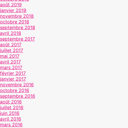
août 2019
janvier 2019
novembre 2018
octobre 2018
septembre 2018
avril 2018
septembre 2017
août 2017
juillet 2017
mai 2017
avril 2017
mars 2017
février 2017
janvier 2017
novembre 2016
octobre 2016
septembre 2016
août 2016
juillet 2016
juin 2016
avril 2016
mars 2016