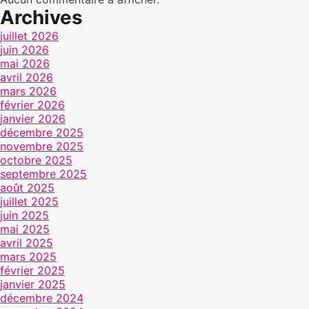
Archives
juillet 2026
juin 2026
mai 2026
avril 2026
mars 2026
février 2026
janvier 2026
décembre 2025
novembre 2025
octobre 2025
septembre 2025
août 2025
juillet 2025
juin 2025
mai 2025
avril 2025
mars 2025
février 2025
janvier 2025
décembre 2024