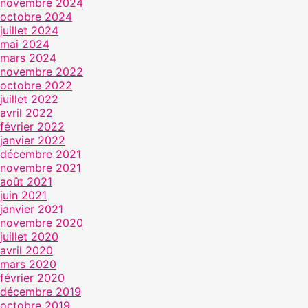
novembre 2024
octobre 2024
juillet 2024
mai 2024
mars 2024
novembre 2022
octobre 2022
juillet 2022
avril 2022
février 2022
janvier 2022
décembre 2021
novembre 2021
août 2021
juin 2021
janvier 2021
novembre 2020
juillet 2020
avril 2020
mars 2020
février 2020
décembre 2019
octobre 2019